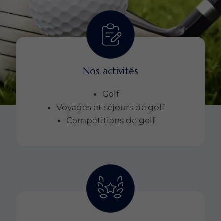
Nos activités
Golf
Voyages et séjours de golf
Compétitions de golf