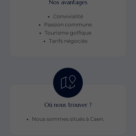
Nos avantages
Convivialité
Passion commune
Tourisme golfique
Tarifs négociés
Où nous trouver ?
Nous sommes situés à Caen.