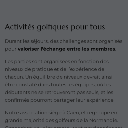
Activités golfiques pour tous
Durant les séjours, des challenges sont organisés
pour
valoriser l’échange entre les membres
.
Les parties sont organisées en fonction des
niveaux de pratique et de l’expérience de
chacun. Un équilibre de niveaux devrait ainsi
être constaté dans toutes les équipes, où les
débutants ne se retrouveront pas seuls, et les
confirmés pourront partager leur expérience.
Notre association siège à Caen, et regroupe en
grande majorité des golfeurs de la Normandie.
Cependant, tous les amateurs et passionnés sont