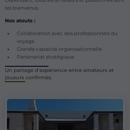
les bienvenus.
Nos atouts :
Collaboration avec des professionnels du
voyage
Grande capacité organisationnelle
Partenariat stratégique
Un partage d'expérience entre amateurs et
joueurs confirmés.