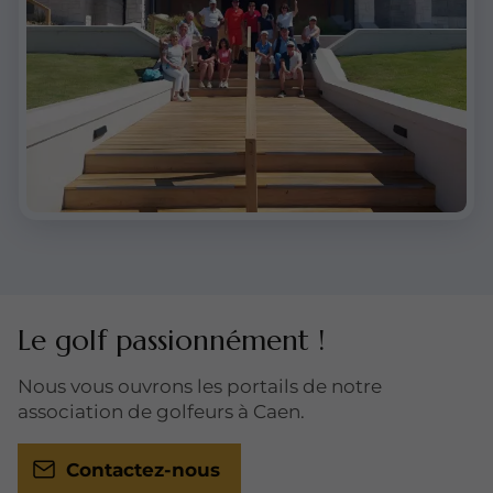
Le golf passionnément !
Nous vous ouvrons les portails de notre
association de golfeurs à Caen.
Contactez-nous