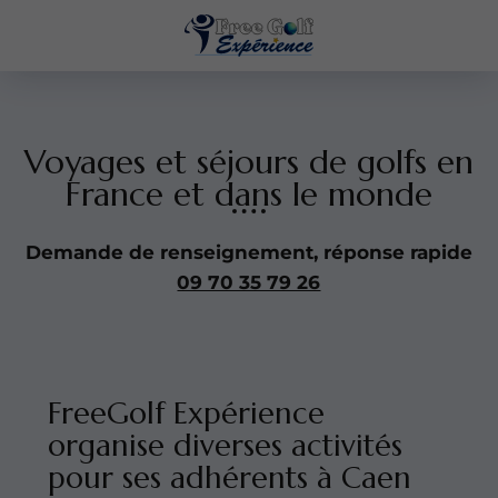
Voyages et séjours de golfs en
France et dans le monde
Demande de renseignement, réponse rapide
09 70 35 79 26
FreeGolf Expérience
organise diverses activités
pour ses adhérents à Caen