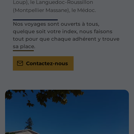
Loup), le Languedoc-Roussillon
(Montpellier Massane), le Médoc.
Nos voyages sont ouverts à tous,
quelque soit votre index, nous faisons
tout pour que chaque adhérent y trouve
sa place.
Contactez-nous