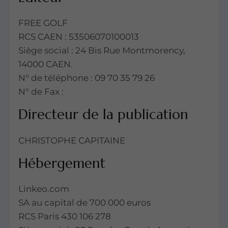
FREE GOLF
RCS CAEN : 53506070100013
Siège social : 24 Bis Rue Montmorency,
14000 CAEN.
N° de téléphone : 09 70 35 79 26
N° de Fax :
Directeur de la publication
CHRISTOPHE CAPITAINE
Hébergement
Linkeo.com
SA au capital de 700 000 euros
RCS Paris 430 106 278