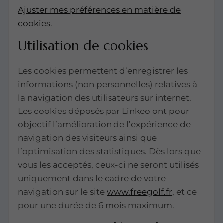
Ajuster mes préférences en matière de
cookies
.
Utilisation de cookies
Les cookies permettent d’enregistrer les
informations (non personnelles) relatives à
la navigation des utilisateurs sur internet.
Les cookies déposés par Linkeo ont pour
objectif l’amélioration de l’expérience de
navigation des visiteurs ainsi que
l’optimisation des statistiques. Dès lors que
vous les acceptés, ceux-ci ne seront utilisés
uniquement dans le cadre de votre
navigation sur le site
www.freegolf.fr
, et ce
pour une durée de 6 mois maximum.