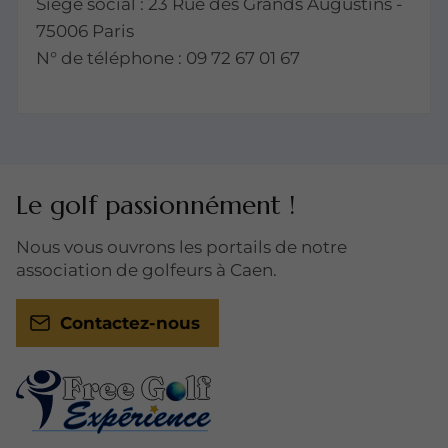
Siège social : 23 Rue des Grands Augustins -
75006 Paris
N° de téléphone : 09 72 67 01 67
Le golf passionnément !
Nous vous ouvrons les portails de notre
association de golfeurs à Caen.
Contactez-nous