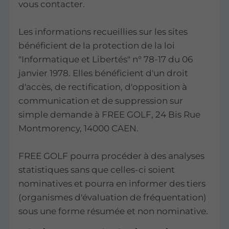
vous contacter.
Les informations recueillies sur les sites
bénéficient de la protection de la loi
"Informatique et Libertés" n° 78-17 du 06
janvier 1978. Elles bénéficient d'un droit
d'accès, de rectification, d'opposition à
communication et de suppression sur
simple demande à FREE GOLF, 24 Bis Rue
Montmorency, 14000 CAEN.
FREE GOLF pourra procéder à des analyses
statistiques sans que celles-ci soient
nominatives et pourra en informer des tiers
(organismes d'évaluation de fréquentation)
sous une forme résumée et non nominative.