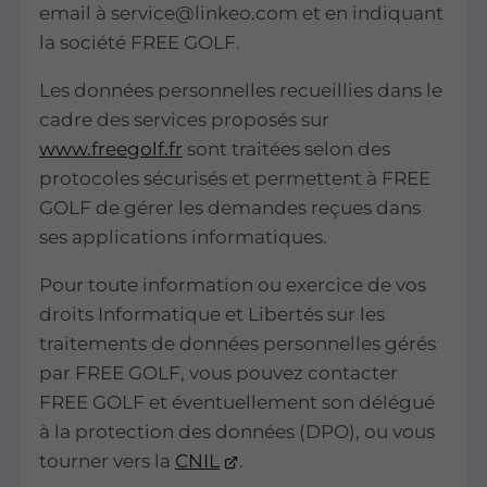
email à service@linkeo.com et en indiquant
la société FREE GOLF.
Les données personnelles recueillies dans le
cadre des services proposés sur
www.freegolf.fr
sont traitées selon des
protocoles sécurisés et permettent à FREE
GOLF de gérer les demandes reçues dans
ses applications informatiques.
Pour toute information ou exercice de vos
droits Informatique et Libertés sur les
traitements de données personnelles gérés
par FREE GOLF, vous pouvez contacter
FREE GOLF et éventuellement son délégué
à la protection des données (DPO), ou vous
tourner vers la
CNIL
.