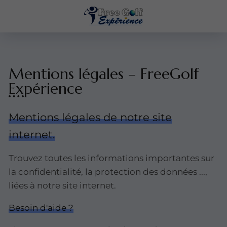
Mentions légales – FreeGolf
Expérience
Mentions légales de notre site
internet.
Trouvez toutes les informations importantes sur
la confidentialité, la protection des données ...,
liées à notre site internet.
Besoin d'aide ?