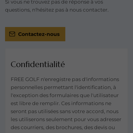
Si vous ne trouvez pas de réponse à vos
questions, n'hésitez pas à nous contacter.
Contactez-nous
Confidentialité
FREE GOLF n'enregistre pas d'informations
personnelles permettant l'identification, à
l'exception des formulaires que l'utilisateur
est libre de remplir. Ces informations ne
seront pas utilisées sans votre accord, nous
les utiliserons seulement pour vous adresser
des courriers, des brochures, des devis ou