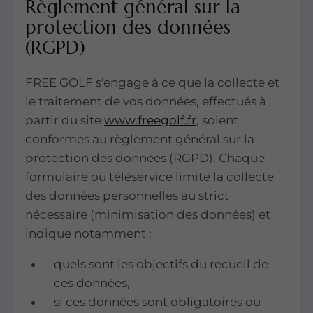
Règlement général sur la
protection des données
(RGPD)
FREE GOLF s'engage à ce que la collecte et
le traitement de vos données, effectués à
partir du site
www.freegolf.fr
, soient
conformes au règlement général sur la
protection des données (RGPD). Chaque
formulaire ou téléservice limite la collecte
des données personnelles au strict
nécessaire (minimisation des données) et
indique notamment :
quels sont les objectifs du recueil de
ces données,
si ces données sont obligatoires ou