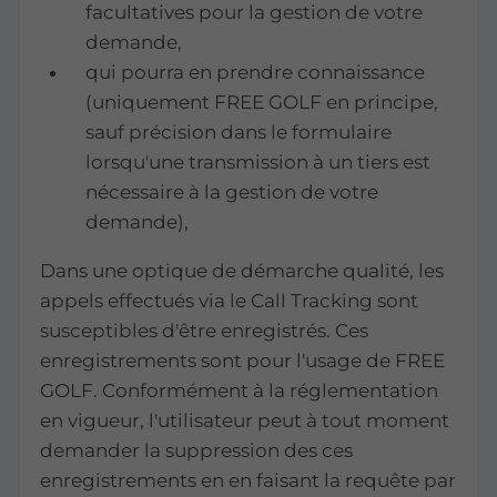
facultatives pour la gestion de votre
demande,
qui pourra en prendre connaissance
(uniquement FREE GOLF en principe,
sauf précision dans le formulaire
lorsqu'une transmission à un tiers est
nécessaire à la gestion de votre
demande),
Dans une optique de démarche qualité, les
appels effectués via le Call Tracking sont
susceptibles d'être enregistrés. Ces
enregistrements sont pour l'usage de FREE
GOLF. Conformément à la réglementation
en vigueur, l'utilisateur peut à tout moment
demander la suppression des ces
enregistrements en en faisant la requête par