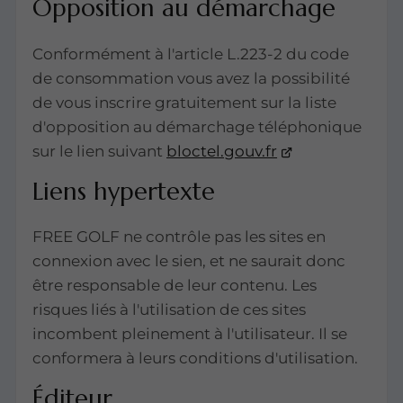
Opposition au démarchage
Conformément à l'article L.223-2 du code
de consommation vous avez la possibilité
de vous inscrire gratuitement sur la liste
d'opposition au démarchage téléphonique
sur le lien suivant
bloctel.gouv.fr
Liens hypertexte
FREE GOLF ne contrôle pas les sites en
connexion avec le sien, et ne saurait donc
être responsable de leur contenu. Les
risques liés à l'utilisation de ces sites
incombent pleinement à l'utilisateur. Il se
conformera à leurs conditions d'utilisation.
Éditeur